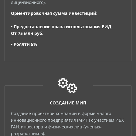
лицензионного).
Ориентировочная сумма инвестиций:
• Предоставление права использования РИД
От 75 млн руб.
• Роялти 5%
СОЗДАНИЕ МИП
Создание проектной компании в форме малого
инновационного предприятия (МИП) с участием ИБХ
РАН, инвестора и физических лиц (ученых-
разработчиков).