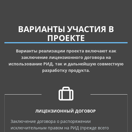
ВАРИАНТЫ УЧАСТИЯ В
ПРОЕКТЕ
Варианты реализации проекта включают как
заключение лицензионного договора на
использование РИД, так и дальнейшую совместную
разработку продукта.
ЛИЦЕНЗИОННЫЙ ДОГОВОР
Заключение договора о распоряжении
исключительным правом на РИД (прежде всего