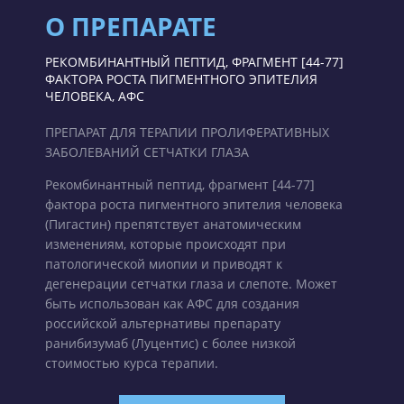
О ПРЕПАРАТЕ
РЕКОМБИНАНТНЫЙ ПЕПТИД, ФРАГМЕНТ [44-77]
ФАКТОРА РОСТА ПИГМЕНТНОГО ЭПИТЕЛИЯ
ЧЕЛОВЕКА, АФС
ПРЕПАРАТ ДЛЯ ТЕРАПИИ ПРОЛИФЕРАТИВНЫХ
ЗАБОЛЕВАНИЙ СЕТЧАТКИ ГЛАЗА
Рекомбинантный пептид, фрагмент [44-77]
фактора роста пигментного эпителия человека
(Пигастин) препятствует анатомическим
изменениям, которые происходят при
патологической миопии и приводят к
дегенерации сетчатки глаза и слепоте. Может
быть использован как АФС для создания
российской альтернативы препарату
ранибизумаб (Луцентис) с более низкой
стоимостью курса терапии.