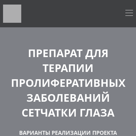
ПРЕПАРАТ ДЛЯ
ТЕРАПИИ
ПРОЛИФЕРАТИВНЫХ
ЗАБОЛЕВАНИЙ
СЕТЧАТКИ ГЛАЗА
ВАРИАНТЫ РЕАЛИЗАЦИИ ПРОЕКТА