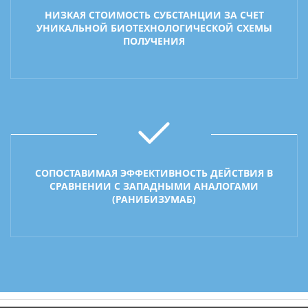
НИЗКАЯ СТОИМОСТЬ СУБСТАНЦИИ ЗА СЧЕТ
УНИКАЛЬНОЙ БИОТЕХНОЛОГИЧЕСКОЙ СХЕМЫ
ПОЛУЧЕНИЯ
СОПОСТАВИМАЯ ЭФФЕКТИВНОСТЬ ДЕЙСТВИЯ В
СРАВНЕНИИ С ЗАПАДНЫМИ АНАЛОГАМИ
(РАНИБИЗУМАБ)