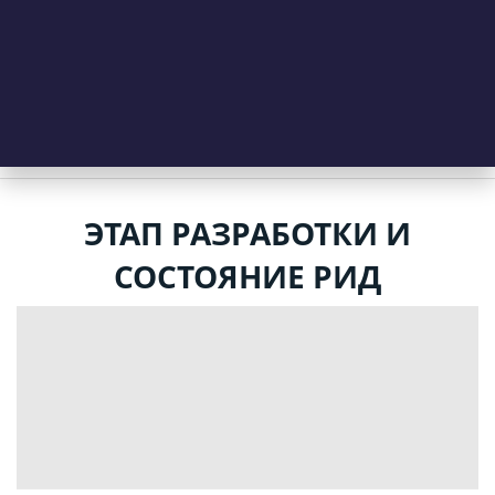
ЭТАП РАЗРАБОТКИ И
СОСТОЯНИЕ РИД