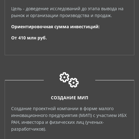
Цель - доведение исследований до этапа вывода на
рынок и организации производства и продаж.
Ориентировочная сумма инвестиций:
От 410 млн руб.
СОЗДАНИЕ МИП
Создание проектной компании в форме малого
инновационного предприятия (МИП) с участием ИБХ
РАН, инвестора и физических лиц (ученых-
разработчиков).