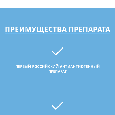
ПРЕИМУЩЕСТВА ПРЕПАРАТА
ПЕРВЫЙ РОССИЙСКИЙ АНТИАНГИОГЕННЫЙ
ПРЕПАРАТ